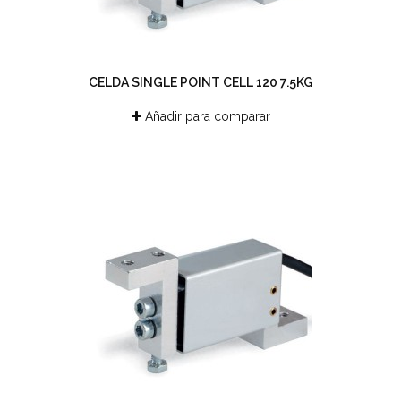
CELDA SINGLE POINT CELL 120 7.5KG
Añadir para comparar