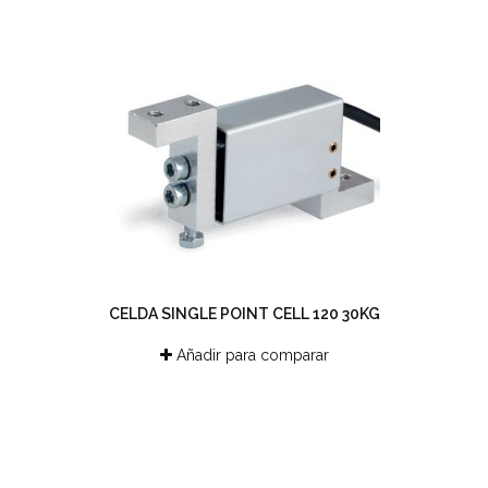
CELDA SINGLE POINT CELL 120 30KG
Añadir para comparar