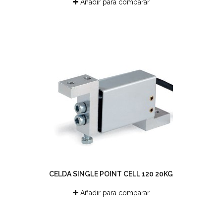
Añadir para comparar
CELDA SINGLE POINT CELL 120 20KG
Añadir para comparar