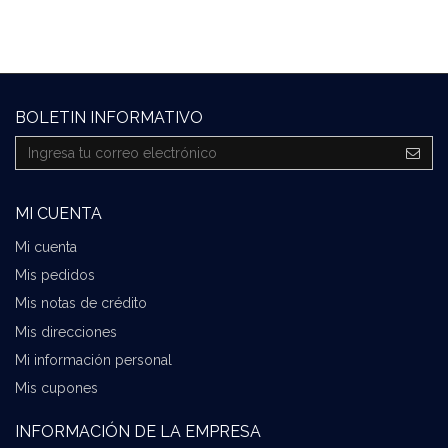
BOLETIN INFORMATIVO
MI CUENTA
Mi cuenta
Mis pedidos
Mis notas de crédito
Mis direcciones
Mi información personal
Mis cupones
INFORMACIÓN DE LA EMPRESA