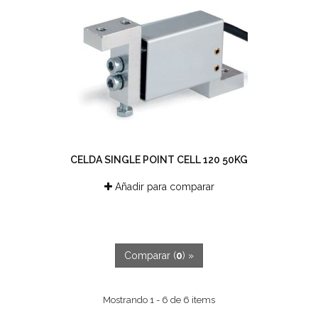
CELDA SINGLE POINT CELL 120 50KG
Añadir para comparar
Comparar (
0
) »
Mostrando 1 - 6 de 6 items