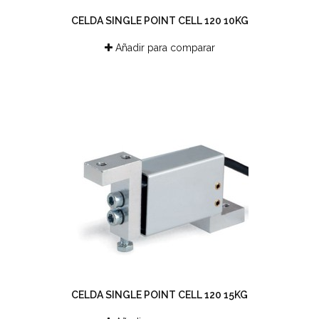
CELDA SINGLE POINT CELL 120 10KG
Añadir para comparar
CELDA SINGLE POINT CELL 120 15KG